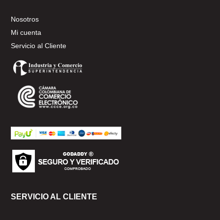
Nosotros
Mi cuenta
Servicio al Cliente
SERVICIO AL CLIENTE