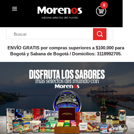
0
ENVÍO GRATIS por compras superiores a $100.000 para
Bogotá y Sabana de Bogotá / Domicilios: 3118992705.