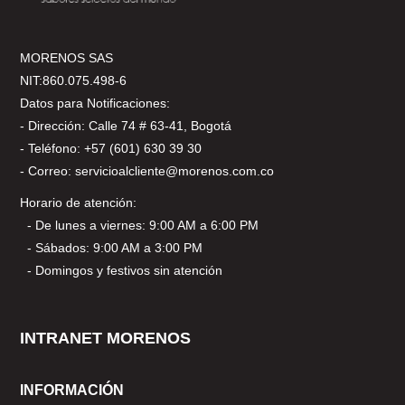
MORENOS SAS
NIT:860.075.498-6
Datos para Notificaciones:
- Dirección: Calle 74 # 63-41, Bogotá
- Teléfono: +57 (601) 630 39 30
- Correo: servicioalcliente@morenos.com.co
Horario de atención:
- De lunes a viernes: 9:00 AM a 6:00 PM
- Sábados: 9:00 AM a 3:00 PM
- Domingos y festivos sin atención
INTRANET MORENOS
INFORMACIÓN