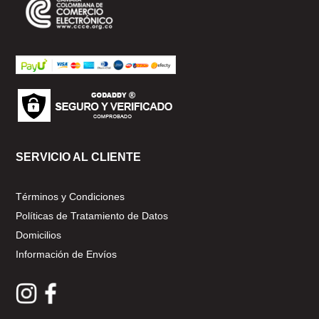
SERVICIO AL CLIENTE
Términos y Condiciones
Políticas de Tratamiento de Datos
Domicilios
Información de Envíos