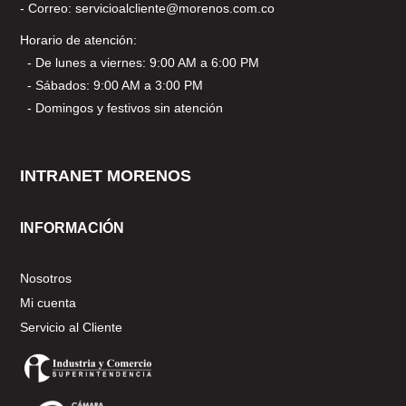
- Correo: servicioalcliente@morenos.com.co
Horario de atención:
- De lunes a viernes: 9:00 AM a 6:00 PM
- Sábados: 9:00 AM a 3:00 PM
- Domingos y festivos sin atención
INTRANET MORENOS
INFORMACIÓN
Nosotros
Mi cuenta
Servicio al Cliente