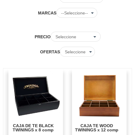
MARCAS
PRECIO
OFERTAS
CAJA DE TE BLACK
CAJA TE WOOD
TWININGS x 8 comp
TWININGS x 12 comp