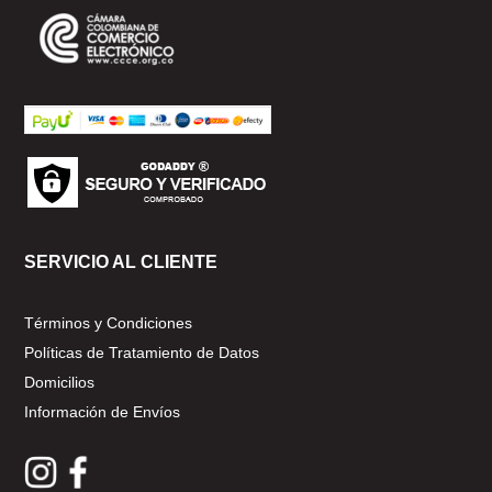
SERVICIO AL CLIENTE
Términos y Condiciones
Políticas de Tratamiento de Datos
Domicilios
Información de Envíos