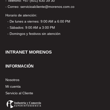
- Teléfono: +57 (601) 630 39 30
- Correo: servicioalcliente@morenos.com.co
Horario de atención:
- De lunes a viernes: 9:00 AM a 6:00 PM
- Sábados: 9:00 AM a 3:00 PM
- Domingos y festivos sin atención
INTRANET MORENOS
INFORMACIÓN
Nosotros
Mi cuenta
Servicio al Cliente