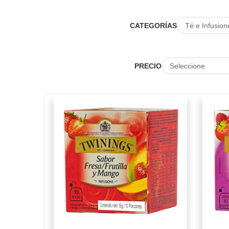
CATEGORÍAS
PRECIO