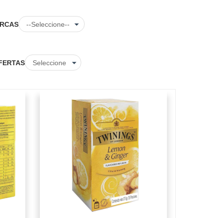
RCAS
FERTAS