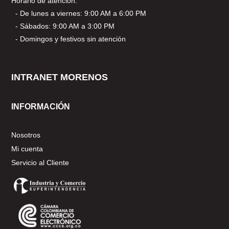
Horario de atención:
- De lunes a viernes: 9:00 AM a 6:00 PM
- Sábados: 9:00 AM a 3:00 PM
- Domingos y festivos sin atención
INTRANET MORENOS
INFORMACIÓN
Nosotros
Mi cuenta
Servicio al Cliente