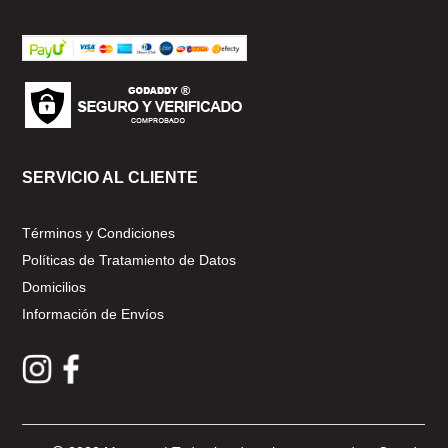
SERVICIO AL CLIENTE
Términos y Condiciones
Políticas de Tratamiento de Datos
Domicilios
Información de Envíos