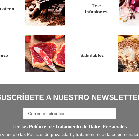
Té e
latería
infusiones
ensa
Saludables
SUSCRÍBETE A NUESTRO NEWSLETTE
Lee las Políticas de Tratamiento de Datos Personales
í y acepto las Políticas de privacidad y tratamiento de datos personale