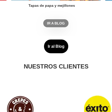
Tapas de papa y mejillones
IR A BLOG
NUESTROS CLIENTES