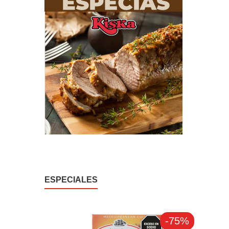
ESPECIALES
-75%