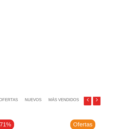
OFERTAS
NUEVOS
MÁS VENDIDOS
-71%
Ofertas