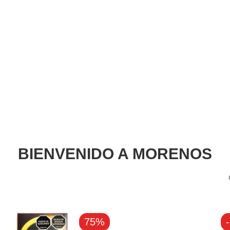
BIENVENIDO A MORENOS
75%