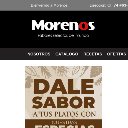
Cl. 74 #63
Bienvenido a Morenos
Dirección:
NOSOTROS
CATÁLOGO
RECETAS
OFERTAS