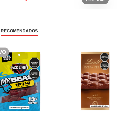
COMPRAR
RECOMENDADOS
VO