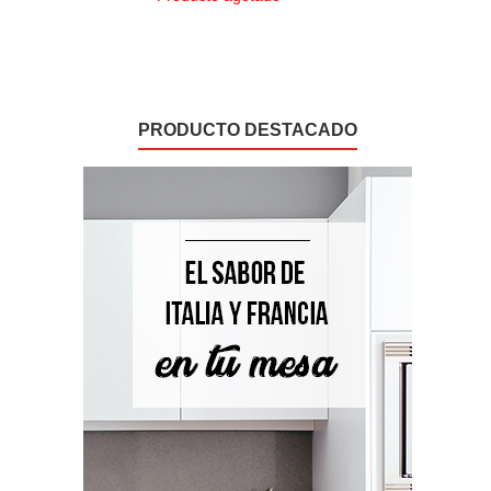
PRODUCTO DESTACADO