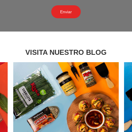
VISITA NUESTRO BLOG