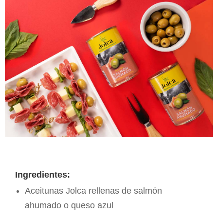
Ingredientes:
Aceitunas Jolca rellenas de salmón
ahumado o queso azul