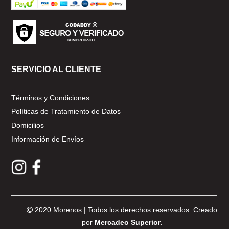
SERVICIO AL CLIENTE
Términos y Condiciones
Políticas de Tratamiento de Datos
Domicilios
Información de Envíos
2020 Morenos | Todos los derechos reservados. Creado
por
Mercadeo Superior.