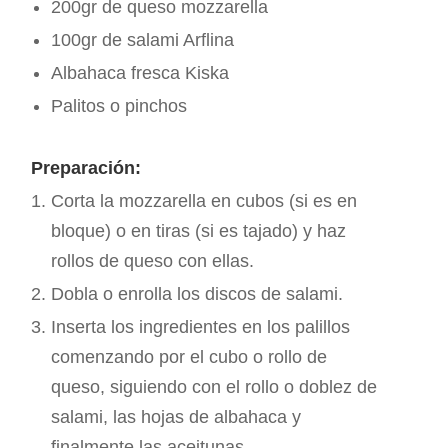
200gr de queso mozzarella
100gr de salami Arflina
Albahaca fresca Kiska
Palitos o pinchos
Preparación:
Corta la mozzarella en cubos (si es en
bloque) o en tiras (si es tajado) y haz
rollos de queso con ellas.
Dobla o enrolla los discos de salami.
Inserta los ingredientes en los palillos
comenzando por el cubo o rollo de
queso, siguiendo con el rollo o doblez de
salami, las hojas de albahaca y
finalmente las aceitunas.