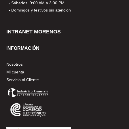
- Sábados: 9:00 AM a 3:00 PM
- Domingos y festivos sin atención
INTRANET MORENOS
INFORMACIÓN
Nosotros
Mi cuenta
Servicio al Cliente