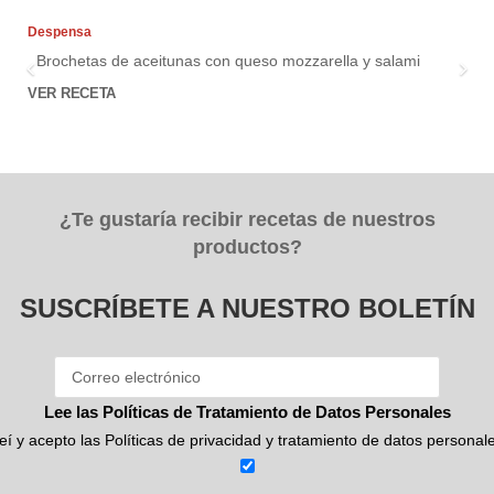
Despensa
Brochetas de aceitunas con queso mozzarella y salami
VER RECETA
¿Te gustaría recibir recetas de nuestros
productos?
SUSCRÍBETE A NUESTRO BOLETÍN
Lee las Políticas de Tratamiento de Datos Personales
eí y acepto las Políticas de privacidad y tratamiento de datos personal