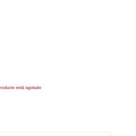
producto está agotado