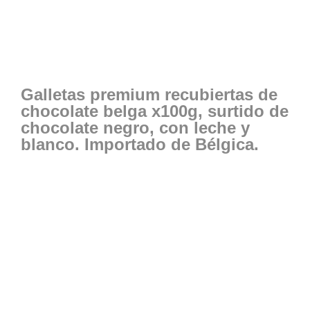
Galletas premium recubiertas de
chocolate belga x100g, surtido de
chocolate negro, con leche y
blanco. Importado de Bélgica.