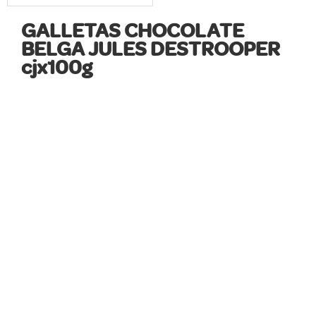
GALLETAS CHOCOLATE
BELGA JULES DESTROOPER
cjx100g