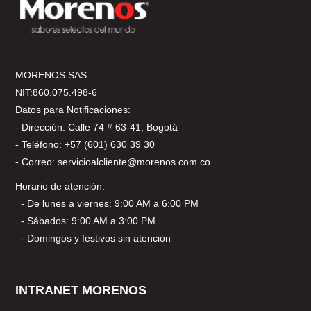
MORENOS SAS
NIT:860.075.498-6
Datos para Notificaciones:
- Dirección: Calle 74 # 63-41, Bogotá
- Teléfono: +57 (601) 630 39 30
- Correo: servicioalcliente@morenos.com.co
Horario de atención:
- De lunes a viernes: 9:00 AM a 6:00 PM
- Sábados: 9:00 AM a 3:00 PM
- Domingos y festivos sin atención
INTRANET MORENOS