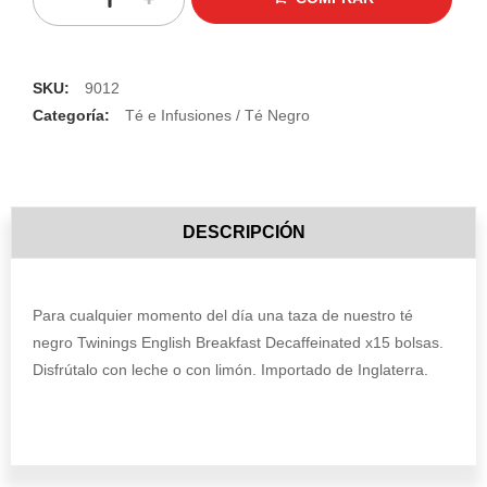
SKU:
9012
Categoría:
Té e Infusiones / Té Negro
DESCRIPCIÓN
Para cualquier momento del día una taza de nuestro té
negro Twinings English Breakfast Decaffeinated x15 bolsas.
Disfrútalo con leche o con limón. Importado de Inglaterra.