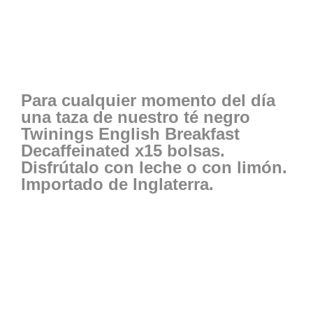
Para cualquier momento del día
una taza de nuestro té negro
Twinings English Breakfast
Decaffeinated x15 bolsas.
Disfrútalo con leche o con limón.
Importado de Inglaterra.