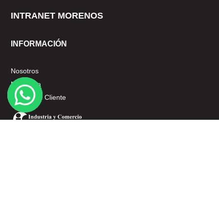
INTRANET MORENOS
INFORMACIÓN
Nosotros
Mi cuenta
Servicio al Cliente