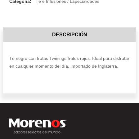
Categoría:
Té e Infusiones / Especialidades
DESCRIPCIÓN
Té negro con frutas Twinings frutos rojos. Ideal para disfrutar
en cualquier momento del día. Importado de Inglaterra.