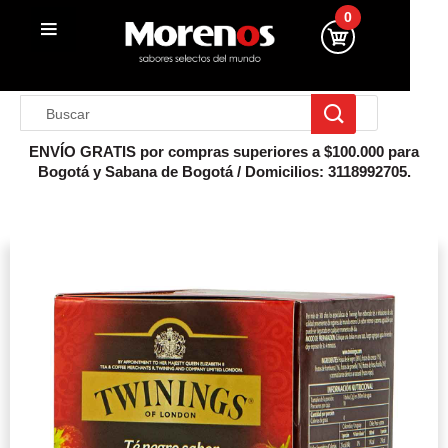
0
ENVÍO GRATIS por compras superiores a $100.000 para
Bogotá y Sabana de Bogotá / Domicilios: 3118992705.
Inicio
Especialidades