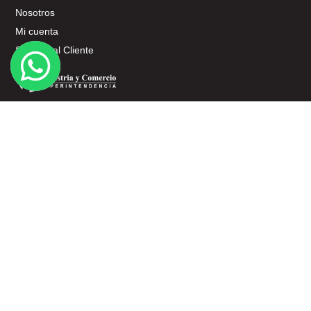
Nosotros
Mi cuenta
Servicio al Cliente
SERVICIO AL CLIENTE
Términos y Condiciones