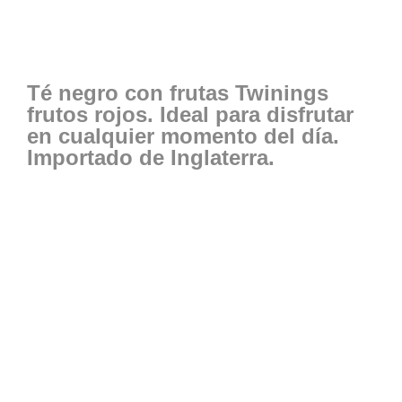
Té negro con frutas Twinings
frutos rojos. Ideal para disfrutar
en cualquier momento del día.
Importado de Inglaterra.