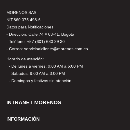
MORENOS SAS
NIT:860.075.498-6
Datos para Notificaciones:
- Dirección: Calle 74 # 63-41, Bogotá
- Teléfono: +57 (601) 630 39 30
- Correo: servicioalcliente@morenos.com.co
Horario de atención:
- De lunes a viernes: 9:00 AM a 6:00 PM
- Sábados: 9:00 AM a 3:00 PM
- Domingos y festivos sin atención
INTRANET MORENOS
INFORMACIÓN