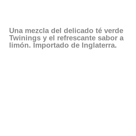
Una mezcla del delicado té verde
Twinings y el refrescante sabor a
limón. Importado de Inglaterra.