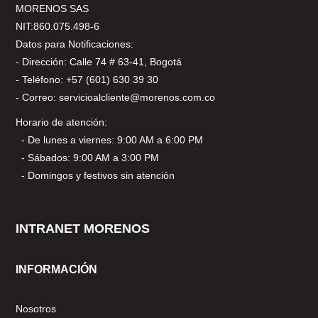
MORENOS SAS
NIT:860.075.498-6
Datos para Notificaciones:
- Dirección: Calle 74 # 63-41, Bogotá
- Teléfono: +57 (601) 630 39 30
- Correo: servicioalcliente@morenos.com.co
Horario de atención:
- De lunes a viernes: 9:00 AM a 6:00 PM
- Sábados: 9:00 AM a 3:00 PM
- Domingos y festivos sin atención
INTRANET MORENOS
INFORMACIÓN
Nosotros