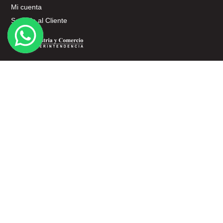
Mi cuenta
Servicio al Cliente
SERVICIO AL CLIENTE
Términos y Condiciones
Políticas de Tratamiento de Datos