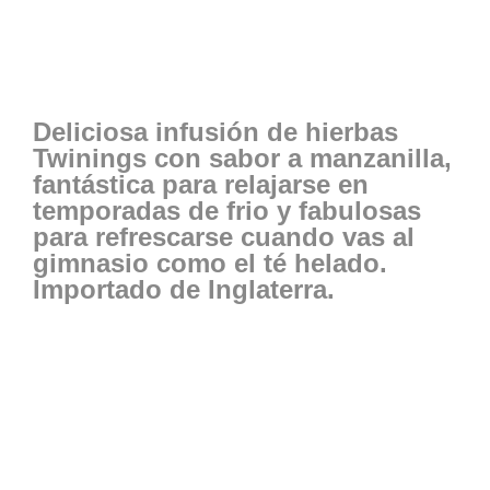
Deliciosa infusión de hierbas
Twinings con sabor a manzanilla,
fantástica para relajarse en
temporadas de frio y fabulosas
para refrescarse cuando vas al
gimnasio como el té helado.
Importado de Inglaterra.