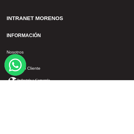
INTRANET MORENOS
INFORMACIÓN
Nosotros
Mi cuenta
Servicio al Cliente