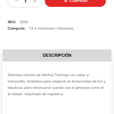
COMPRAR
SKU:
8264
Categoría:
Té e Infusiones / Infusiones
DESCRIPCIÓN
Deliciosa infusión de hierbas Twinings con sabor a
manzanilla, fantástica para relajarse en temporadas de frio y
fabulosas para refrescarse cuando vas al gimnasio como el
té helado. Importado de Inglaterra.