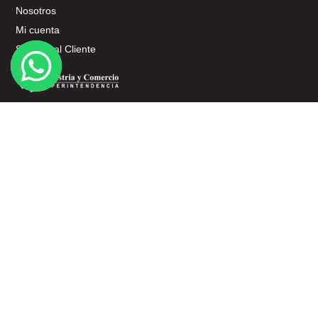
Nosotros
Mi cuenta
Servicio al Cliente
SERVICIO AL CLIENTE
Términos y Condiciones