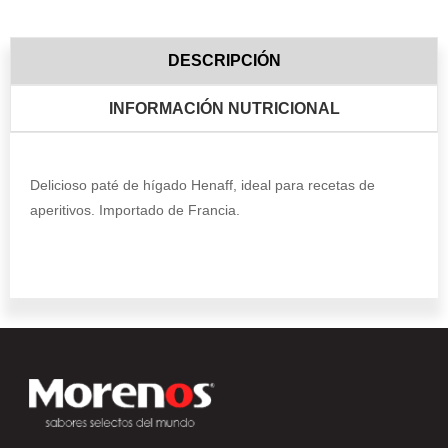
DESCRIPCIÓN
INFORMACIÓN NUTRICIONAL
Delicioso paté de hígado Henaff, ideal para recetas de
aperitivos. Importado de Francia.