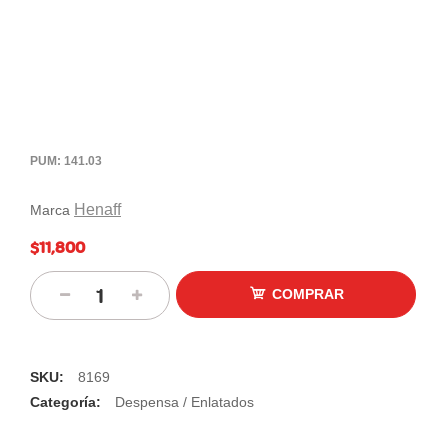
PUM: 141.03
Henaff
Marca
$11,800
COMPRAR
SKU:
8169
Categoría:
Despensa / Enlatados