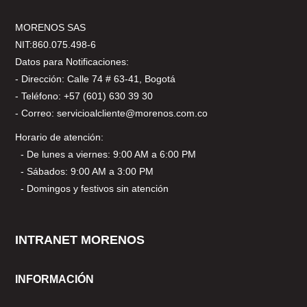
MORENOS SAS
NIT:860.075.498-6
Datos para Notificaciones:
- Dirección: Calle 74 # 63-41, Bogotá
- Teléfono: +57 (601) 630 39 30
- Correo: servicioalcliente@morenos.com.co
Horario de atención:
- De lunes a viernes: 9:00 AM a 6:00 PM
- Sábados: 9:00 AM a 3:00 PM
- Domingos y festivos sin atención
INTRANET MORENOS
INFORMACIÓN