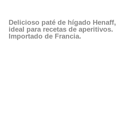
Delicioso paté de hígado Henaff,
ideal para recetas de aperitivos.
Importado de Francia.