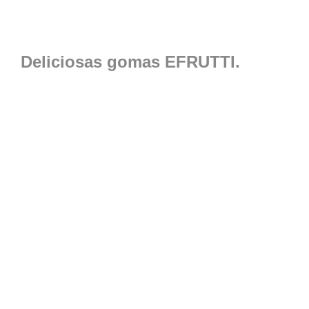
Deliciosas gomas EFRUTTI.