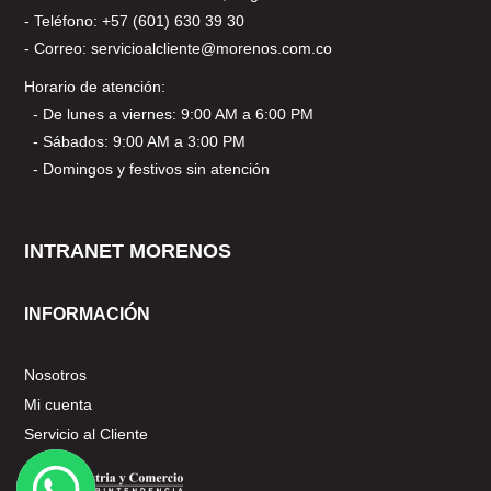
- Teléfono: +57 (601) 630 39 30
- Correo: servicioalcliente@morenos.com.co
Horario de atención:
- De lunes a viernes: 9:00 AM a 6:00 PM
- Sábados: 9:00 AM a 3:00 PM
- Domingos y festivos sin atención
INTRANET MORENOS
INFORMACIÓN
Nosotros
Mi cuenta
Servicio al Cliente