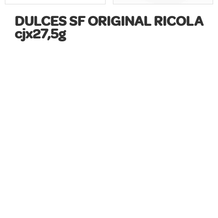
DULCES SF ORIGINAL RICOLA
cjx27,5g