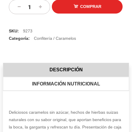
COMPRAR
SKU:
9273
Categoría:
Confitería / Caramelos
DESCRIPCIÓN
INFORMACIÓN NUTRICIONAL
Deliciosos caramelos sin azúcar, hechos de hierbas suizas
naturales con su sabor original, que aportan beneficios para
la boca, la garganta y refrescan tu día. Presentación de caja