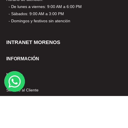
- De lunes a viernes: 9:00 AM a 6:00 PM
- Sábados: 9:00 AM a 3:00 PM
- Domingos y festivos sin atención
INTRANET MORENOS
INFORMACIÓN
Nosotros
Mi cuenta
Servicio al Cliente