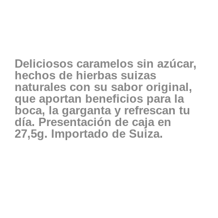
Deliciosos caramelos sin azúcar,
hechos de hierbas suizas
naturales con su sabor original,
que aportan beneficios para la
boca, la garganta y refrescan tu
día. Presentación de caja en
27,5g. Importado de Suiza.