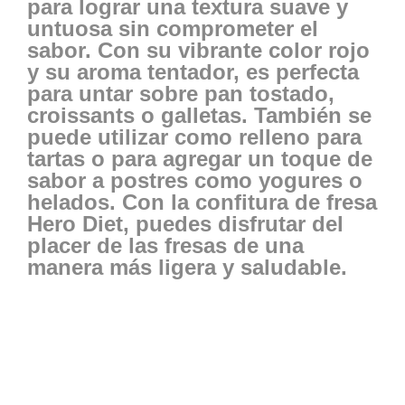
para lograr una textura suave y
untuosa sin comprometer el
sabor. Con su vibrante color rojo
y su aroma tentador, es perfecta
para untar sobre pan tostado,
croissants o galletas. También se
puede utilizar como relleno para
tartas o para agregar un toque de
sabor a postres como yogures o
helados. Con la confitura de fresa
Hero Diet, puedes disfrutar del
placer de las fresas de una
manera más ligera y saludable.