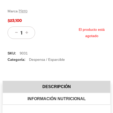
Hero
Marca
$23,100
El producto está
agotado
SKU:
9031
Categoría:
Despensa / Esparcible
DESCRIPCIÓN
INFORMACIÓN NUTRICIONAL