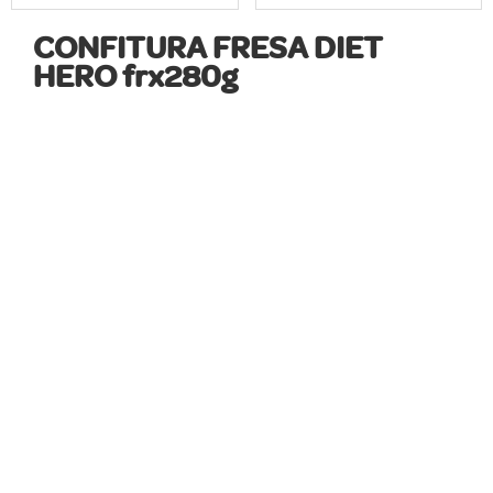
CONFITURA FRESA DIET
HERO frx280g