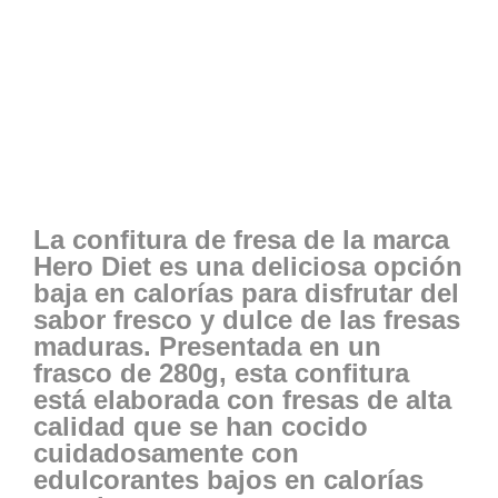
La confitura de fresa de la marca
Hero Diet es una deliciosa opción
baja en calorías para disfrutar del
sabor fresco y dulce de las fresas
maduras. Presentada en un
frasco de 280g, esta confitura
está elaborada con fresas de alta
calidad que se han cocido
cuidadosamente con
edulcorantes bajos en calorías