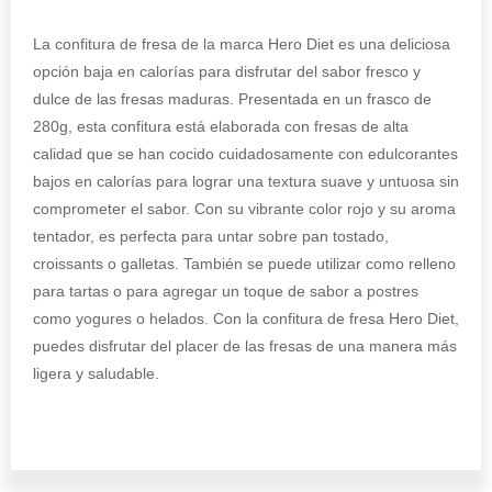
La confitura de fresa de la marca Hero Diet es una deliciosa
opción baja en calorías para disfrutar del sabor fresco y
dulce de las fresas maduras. Presentada en un frasco de
280g, esta confitura está elaborada con fresas de alta
calidad que se han cocido cuidadosamente con edulcorantes
bajos en calorías para lograr una textura suave y untuosa sin
comprometer el sabor. Con su vibrante color rojo y su aroma
tentador, es perfecta para untar sobre pan tostado,
croissants o galletas. También se puede utilizar como relleno
para tartas o para agregar un toque de sabor a postres
como yogures o helados. Con la confitura de fresa Hero Diet,
puedes disfrutar del placer de las fresas de una manera más
ligera y saludable.