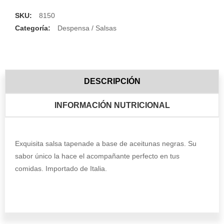
SKU:
8150
Categoría:
Despensa / Salsas
DESCRIPCIÓN
INFORMACIÓN NUTRICIONAL
Exquisita salsa tapenade a base de aceitunas negras. Su
sabor único la hace el acompañante perfecto en tus
comidas. Importado de Italia.