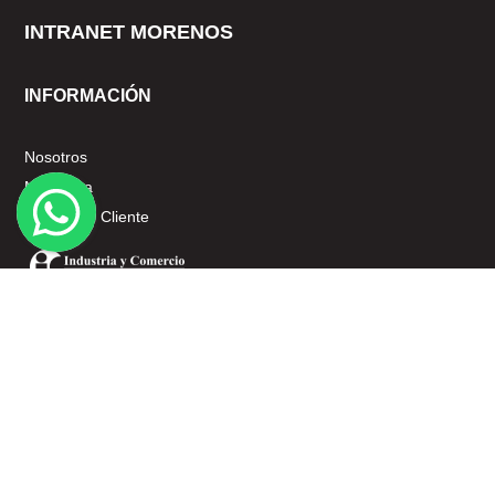
INTRANET MORENOS
INFORMACIÓN
Nosotros
Mi cuenta
Servicio al Cliente