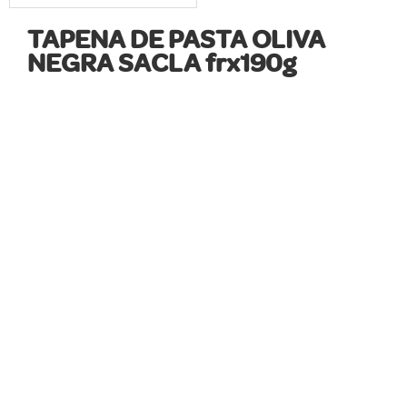
TAPENA DE PASTA OLIVA
NEGRA SACLA frx190g