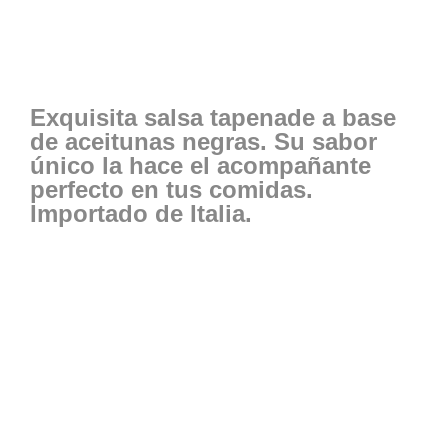
Exquisita salsa tapenade a base
de aceitunas negras. Su sabor
único la hace el acompañante
perfecto en tus comidas.
Importado de Italia.