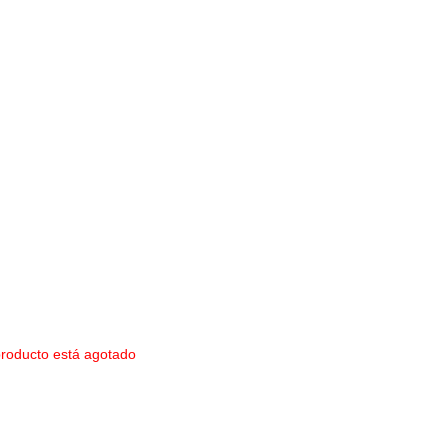
producto está agotado