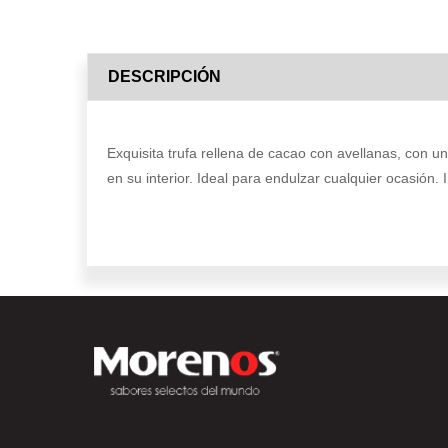
DESCRIPCIÓN
Exquisita trufa rellena de cacao con avellanas, con u
en su interior. Ideal para endulzar cualquier ocasión. 