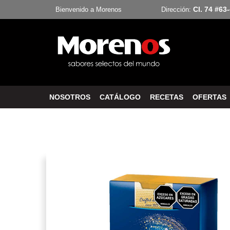
Cl. 74 #63
Bienvenido a Morenos
Dirección:
NOSOTROS
CATÁLOGO
RECETAS
OFERTAS
Inicio
Estuche