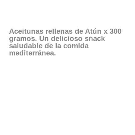
Aceitunas rellenas de Atún x 300
gramos. Un delicioso snack
saludable de la comida
mediterránea.