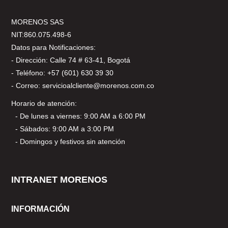
MORENOS SAS
NIT:860.075.498-6
Datos para Notificaciones:
- Dirección: Calle 74 # 63-41, Bogotá
- Teléfono: +57 (601) 630 39 30
- Correo: servicioalcliente@morenos.com.co
Horario de atención:
- De lunes a viernes: 9:00 AM a 6:00 PM
- Sábados: 9:00 AM a 3:00 PM
- Domingos y festivos sin atención
INTRANET MORENOS
INFORMACIÓN