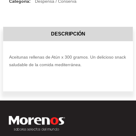
Categoría:
Despensa / Conserva
DESCRIPCIÓN
Aceitunas rellenas de Atún x 300 gramos. Un delicioso snack
saludable de la comida mediterránea.