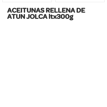
ACEITUNAS RELLENA DE
ATUN JOLCA ltx300g