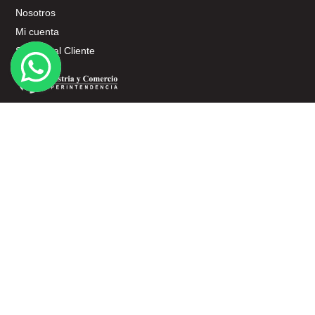
Nosotros
Mi cuenta
Servicio al Cliente
SERVICIO AL CLIENTE
Términos y Condiciones