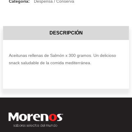
Categoría:
Despensa / Conserva
DESCRIPCIÓN
Aceitunas rellenas de Salmón x 300 gramos. Un delicioso
snack saludable de la comida mediterránea.