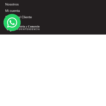
Nosotros
Mi cuenta
Servicio al Cliente
SERVICIO AL CLIENTE
Términos y Condiciones