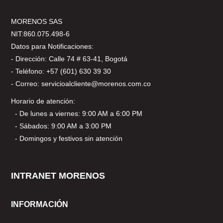
MORENOS SAS
NIT:860.075.498-6
Datos para Notificaciones:
- Dirección: Calle 74 # 63-41, Bogotá
- Teléfono: +57 (601) 630 39 30
- Correo: servicioalcliente@morenos.com.co
Horario de atención:
- De lunes a viernes: 9:00 AM a 6:00 PM
- Sábados: 9:00 AM a 3:00 PM
- Domingos y festivos sin atención
INTRANET MORENOS
INFORMACIÓN