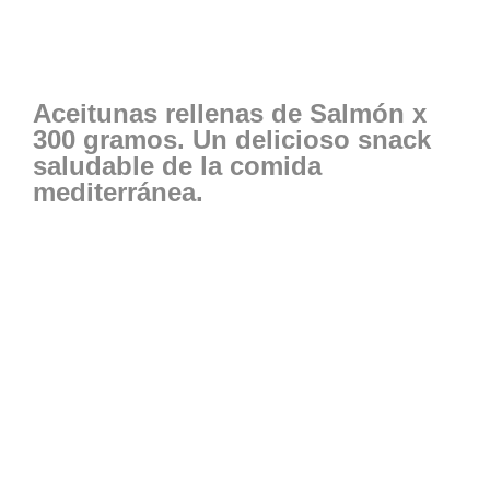
Aceitunas rellenas de Salmón x
300 gramos. Un delicioso snack
saludable de la comida
mediterránea.