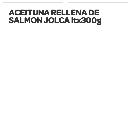
ACEITUNA RELLENA DE
SALMON JOLCA ltx300g