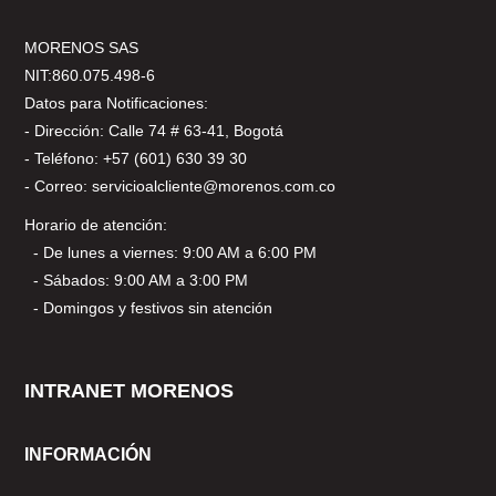
MORENOS SAS
NIT:860.075.498-6
Datos para Notificaciones:
- Dirección: Calle 74 # 63-41, Bogotá
- Teléfono: +57 (601) 630 39 30
- Correo: servicioalcliente@morenos.com.co
Horario de atención:
- De lunes a viernes: 9:00 AM a 6:00 PM
- Sábados: 9:00 AM a 3:00 PM
- Domingos y festivos sin atención
INTRANET MORENOS
INFORMACIÓN