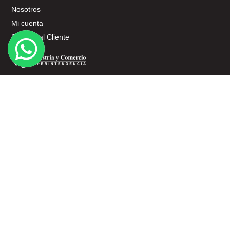
Nosotros
Mi cuenta
Servicio al Cliente
SERVICIO AL CLIENTE
Términos y Condiciones