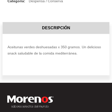
Categoría:
Despensa / Conserva
DESCRIPCIÓN
Aceitunas verdes deshuesadas x 350 gramos. Un delicioso
snack saludable de la comida mediterránea.