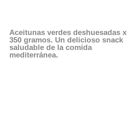
Aceitunas verdes deshuesadas x
350 gramos. Un delicioso snack
saludable de la comida
mediterránea.