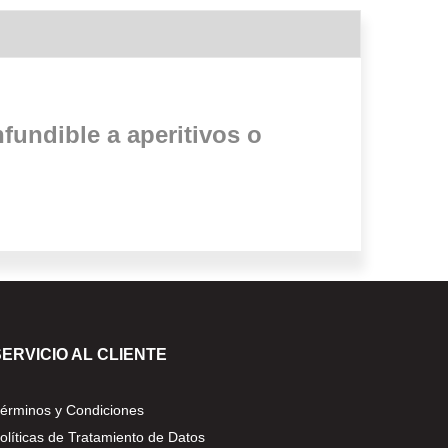
fundible a aperitivos o
SERVICIO AL CLIENTE
érminos y Condiciones
olíticas de Tratamiento de Datos