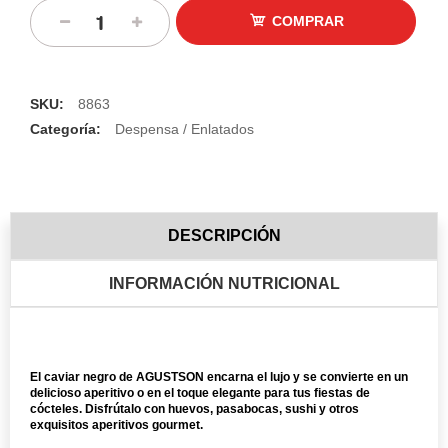
COMPRAR
SKU:
8863
Categoría:
Despensa / Enlatados
DESCRIPCIÓN
INFORMACIÓN NUTRICIONAL
El caviar negro de AGUSTSON encarna el lujo y se convierte en un
delicioso aperitivo o en el toque elegante para tus fiestas de
cócteles. Disfrútalo con huevos, pasabocas, sushi y otros
exquisitos aperitivos gourmet.