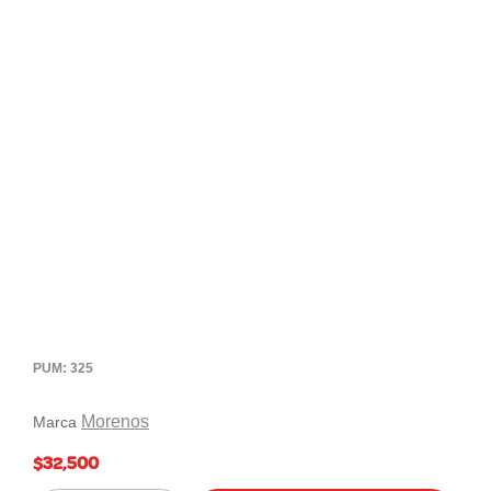
PUM: 325
Morenos
Marca
$32,500