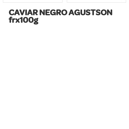
CAVIAR NEGRO AGUSTSON
frx100g