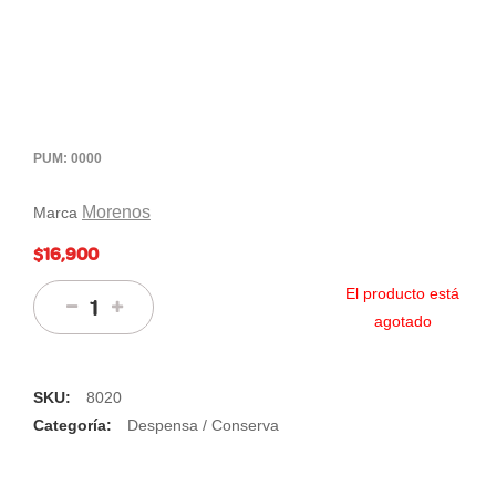
PUM: 0000
Morenos
Marca
$16,900
El producto está
agotado
SKU:
8020
Categoría:
Despensa / Conserva