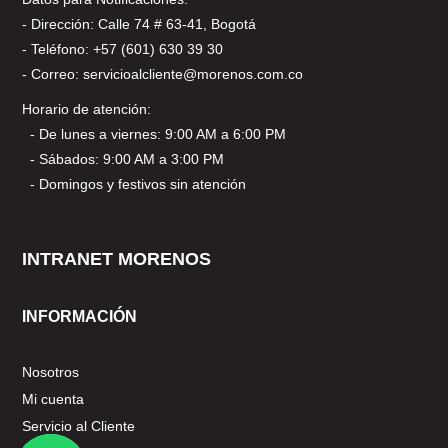
- Dirección: Calle 74 # 63-41, Bogotá
- Teléfono: +57 (601) 630 39 30
- Correo: servicioalcliente@morenos.com.co
Horario de atención:
- De lunes a viernes: 9:00 AM a 6:00 PM
- Sábados: 9:00 AM a 3:00 PM
- Domingos y festivos sin atención
INTRANET MORENOS
INFORMACIÓN
Nosotros
Mi cuenta
Servicio al Cliente