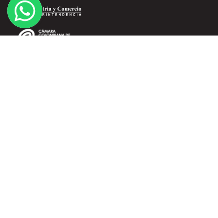
SERVICIO AL CLIENTE
Términos y Condiciones
Políticas de Tratamiento de Datos
Domicilios
Información de Envíos