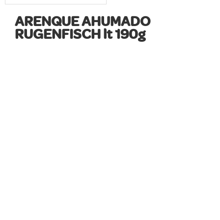
ARENQUE AHUMADO
RUGENFISCH lt 190g