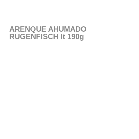
ARENQUE AHUMADO
RUGENFISCH lt 190g