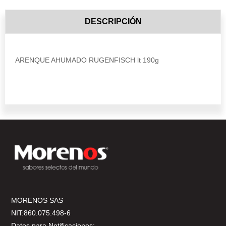
DESCRIPCIÓN
ARENQUE AHUMADO RUGENFISCH lt 190g
MORENOS SAS
NIT:860.075.498-6
Datos para Notificaciones: