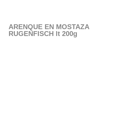
ARENQUE EN MOSTAZA
RUGENFISCH lt 200g