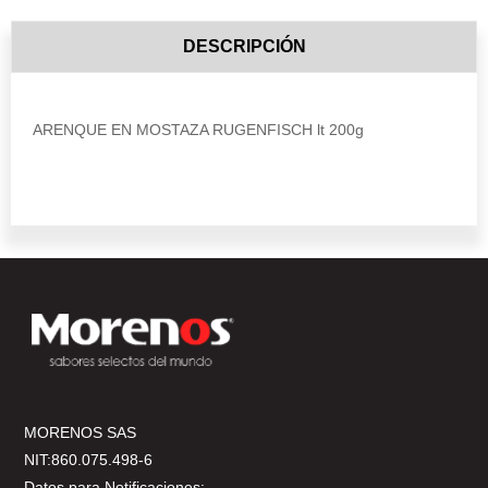
DESCRIPCIÓN
ARENQUE EN MOSTAZA RUGENFISCH lt 200g
MORENOS SAS
NIT:860.075.498-6
Datos para Notificaciones: