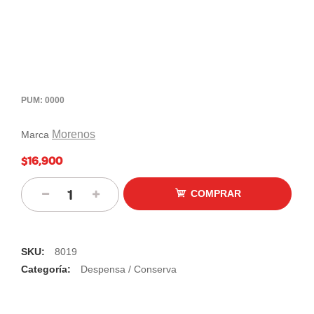
PUM: 0000
Morenos
Marca
$16,900
COMPRAR
SKU:
8019
Categoría:
Despensa / Conserva