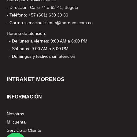
- Dirección: Calle 74 # 63-41, Bogotá
- Teléfono: +57 (601) 630 39 30
- Correo: servicioalcliente@morenos.com.co
Horario de atención:
- De lunes a viernes: 9:00 AM a 6:00 PM
- Sábados: 9:00 AM a 3:00 PM
- Domingos y festivos sin atención
INTRANET MORENOS
INFORMACIÓN
Nosotros
Mi cuenta
Servicio al Cliente