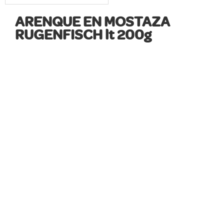
ARENQUE EN MOSTAZA
RUGENFISCH lt 200g