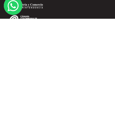
SERVICIO AL CLIENTE
Términos y Condiciones
Políticas de Tratamiento de Datos
Domicilios
Información de Envíos