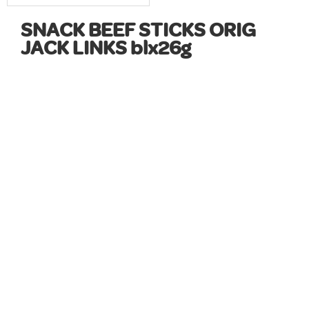
SNACK BEEF STICKS ORIG
JACK LINKS blx26g