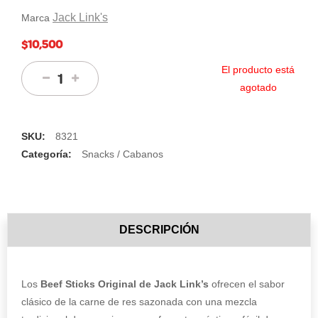
Jack Link's
Marca
$10,500
El producto está
agotado
SKU:
8321
Categoría:
Snacks / Cabanos
DESCRIPCIÓN
Los
Beef Sticks Original de Jack Link’s
ofrecen el sabor
clásico de la carne de res sazonada con una mezcla