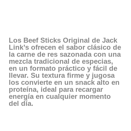
Los
Beef Sticks Original de Jack
Link’s
ofrecen el sabor clásico de
la carne de res sazonada con una
mezcla tradicional de especias,
en un formato práctico y fácil de
llevar. Su textura firme y jugosa
los convierte en un snack alto en
proteína, ideal para recargar
energía en cualquier momento
del día.