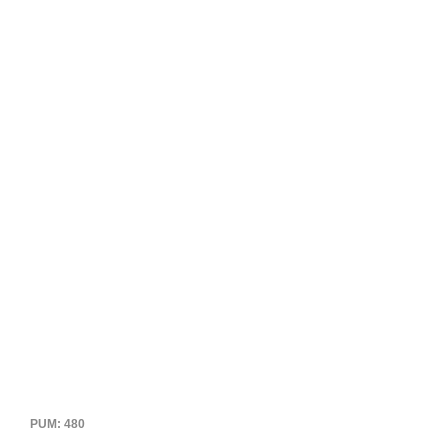
PUM: 480