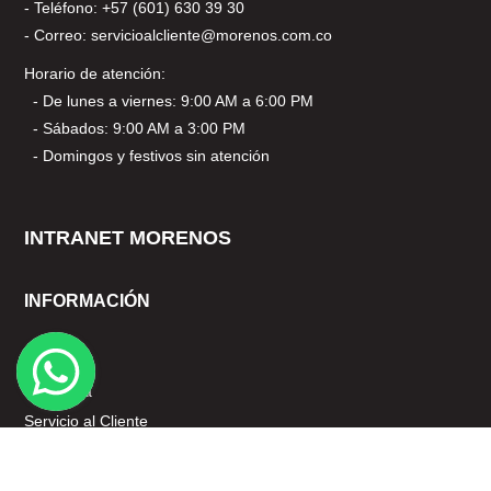
- Teléfono: +57 (601) 630 39 30
- Correo: servicioalcliente@morenos.com.co
Horario de atención:
- De lunes a viernes: 9:00 AM a 6:00 PM
- Sábados: 9:00 AM a 3:00 PM
- Domingos y festivos sin atención
INTRANET MORENOS
INFORMACIÓN
Nosotros
Mi cuenta
Servicio al Cliente