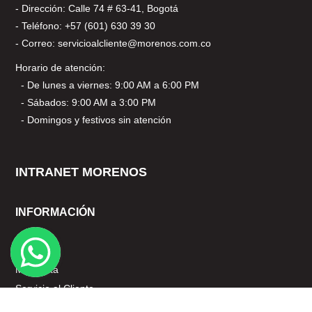
- Dirección: Calle 74 # 63-41, Bogotá
- Teléfono: +57 (601) 630 39 30
- Correo: servicioalcliente@morenos.com.co
Horario de atención:
- De lunes a viernes: 9:00 AM a 6:00 PM
- Sábados: 9:00 AM a 3:00 PM
- Domingos y festivos sin atención
INTRANET MORENOS
INFORMACIÓN
Nosotros
Mi cuenta
Servicio al Cliente