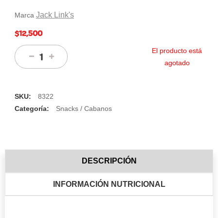
Jack Link's
Marca
$12,500
El producto está
agotado
SKU:
8322
Categoría:
Snacks / Cabanos
DESCRIPCIÓN
INFORMACIÓN NUTRICIONAL