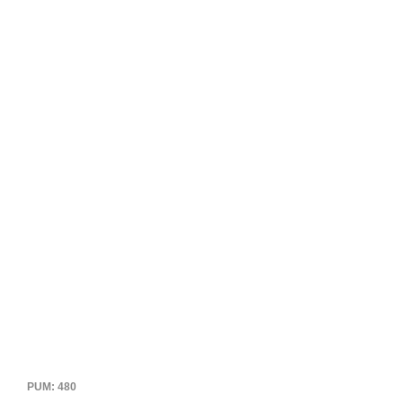
PUM: 480