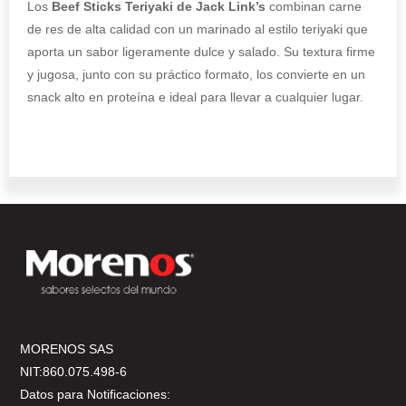
Los
Beef Sticks Teriyaki de Jack Link’s
combinan carne
de res de alta calidad con un marinado al estilo teriyaki que
aporta un sabor ligeramente dulce y salado. Su textura firme
y jugosa, junto con su práctico formato, los convierte en un
snack alto en proteína e ideal para llevar a cualquier lugar.
MORENOS SAS
NIT:860.075.498-6
Datos para Notificaciones: