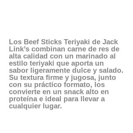
Los
Beef Sticks Teriyaki de Jack
Link’s
combinan carne de res de
alta calidad con un marinado al
estilo teriyaki que aporta un
sabor ligeramente dulce y salado.
Su textura firme y jugosa, junto
con su práctico formato, los
convierte en un snack alto en
proteína e ideal para llevar a
cualquier lugar.