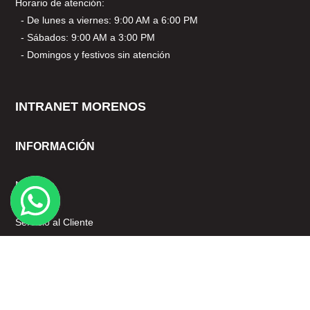
Horario de atención:
- De lunes a viernes: 9:00 AM a 6:00 PM
- Sábados: 9:00 AM a 3:00 PM
- Domingos y festivos sin atención
INTRANET MORENOS
INFORMACIÓN
Nosotros
Mi cuenta
Servicio al Cliente