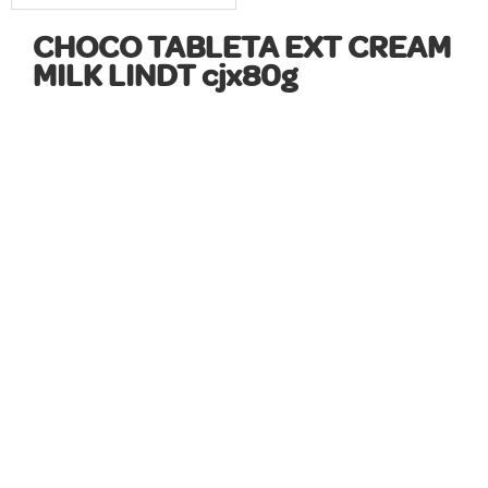
CHOCO TABLETA EXT CREAM
MILK LINDT cjx80g