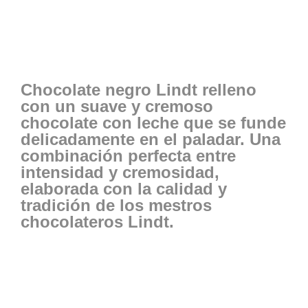
Chocolate negro Lindt relleno
con un suave y cremoso
chocolate con leche que se funde
delicadamente en el paladar. Una
combinación perfecta entre
intensidad y cremosidad,
elaborada con la calidad y
tradición de los mestros
chocolateros Lindt.