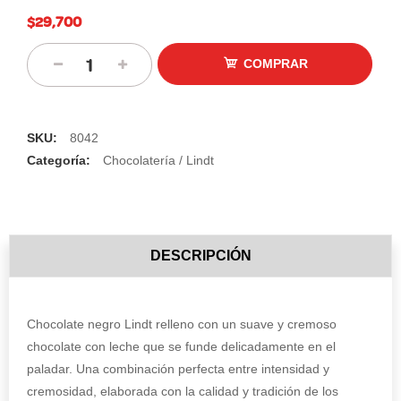
$29,700
COMPRAR
SKU:
8042
Categoría:
Chocolatería / Lindt
DESCRIPCIÓN
Chocolate negro Lindt relleno con un suave y cremoso
chocolate con leche que se funde delicadamente en el
paladar. Una combinación perfecta entre intensidad y
cremosidad, elaborada con la calidad y tradición de los