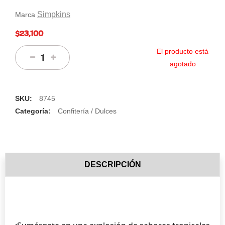
Simpkins
Marca
$23,100
El producto está
agotado
SKU:
8745
Categoría:
Confitería / Dulces
DESCRIPCIÓN