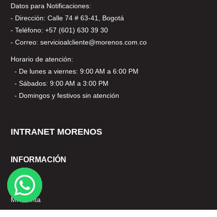
Datos para Notificaciones:
- Dirección: Calle 74 # 63-41, Bogotá
- Teléfono: +57 (601) 630 39 30
- Correo: servicioalcliente@morenos.com.co
Horario de atención:
- De lunes a viernes: 9:00 AM a 6:00 PM
- Sábados: 9:00 AM a 3:00 PM
- Domingos y festivos sin atención
INTRANET MORENOS
INFORMACIÓN
Nosotros
Mi cuenta
Servicio al Cliente