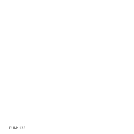
PUM: 132