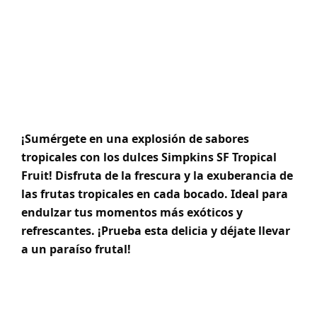
¡Sumérgete en una explosión de sabores
tropicales con los dulces Simpkins SF Tropical
Fruit! Disfruta de la frescura y la exuberancia de
las frutas tropicales en cada bocado. Ideal para
endulzar tus momentos más exóticos y
refrescantes. ¡Prueba esta delicia y déjate llevar
a un paraíso frutal!