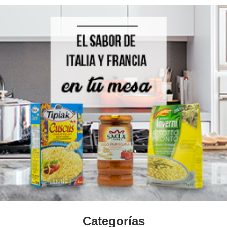
Categorías