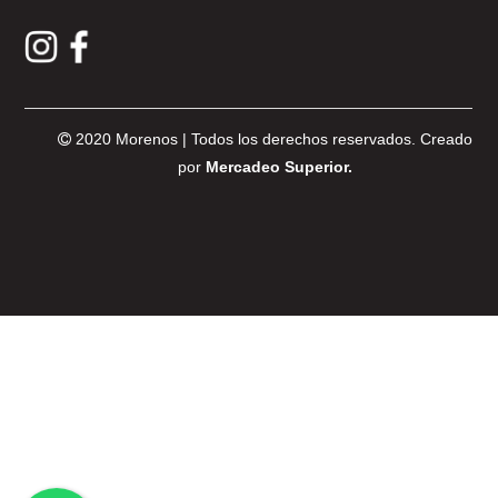
2020 Morenos | Todos los derechos reservados. Creado
por
Mercadeo Superior.