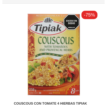
-75%
COUSCOUS CON TOMATE 4 HIERBAS TIPIAK