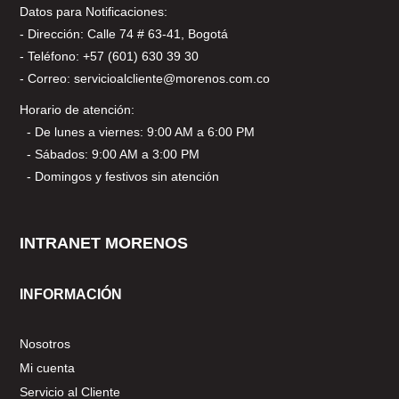
Datos para Notificaciones:
- Dirección: Calle 74 # 63-41, Bogotá
- Teléfono: +57 (601) 630 39 30
- Correo: servicioalcliente@morenos.com.co
Horario de atención:
- De lunes a viernes: 9:00 AM a 6:00 PM
- Sábados: 9:00 AM a 3:00 PM
- Domingos y festivos sin atención
INTRANET MORENOS
INFORMACIÓN
Nosotros
Mi cuenta
Servicio al Cliente