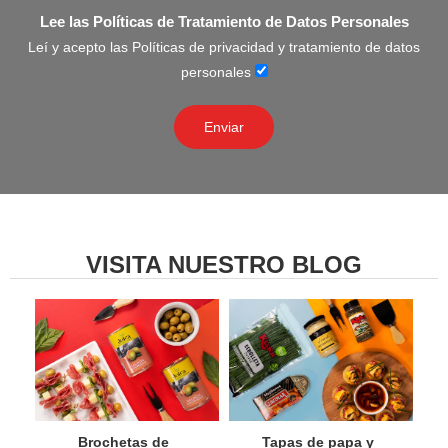
Lee las Políticas de Tratamiento de Datos Personales
Leí y acepto las Políticas de privacidad y tratamiento de datos
personales
VISITA NUESTRO BLOG
Brochetas de
Tapas de papa y