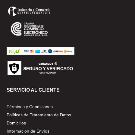
SERVICIO AL CLIENTE
Términos y Condiciones
Políticas de Tratamiento de Datos
Domicilios
Información de Envíos