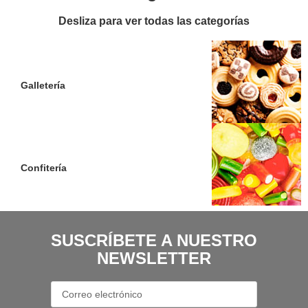
Desliza para ver todas las categorías
Galletería
Confitería
SUSCRÍBETE A NUESTRO
NEWSLETTER