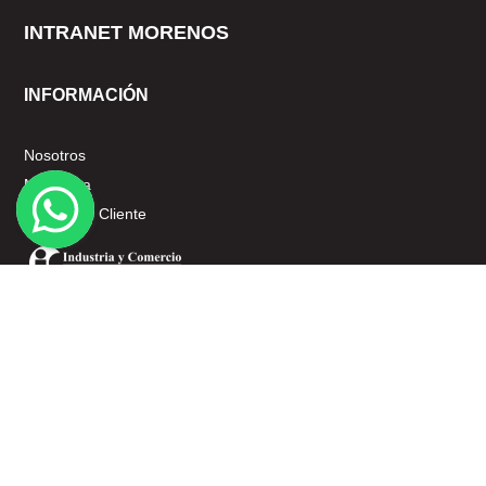
INTRANET MORENOS
INFORMACIÓN
Nosotros
Mi cuenta
Servicio al Cliente