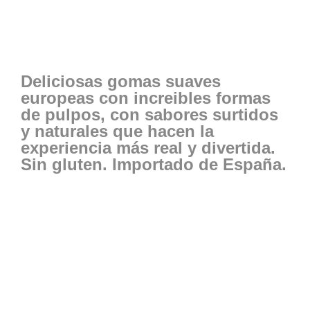
Deliciosas gomas suaves
europeas con increibles formas
de pulpos, con sabores surtidos
y naturales que hacen la
experiencia más real y divertida.
Sin gluten. Importado de España.