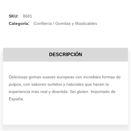
SKU:
8681
Categoría:
Confitería / Gomitas y Masticables
DESCRIPCIÓN
Deliciosas gomas suaves europeas con increibles formas de
pulpos, con sabores surtidos y naturales que hacen la
experiencia más real y divertida. Sin gluten. Importado de
España.