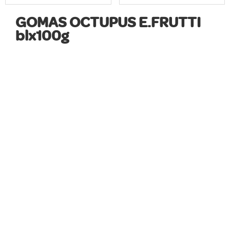
GOMAS OCTUPUS E.FRUTTI
blx100g